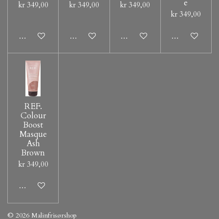
e
kr 349,00
kr 349,00
kr 349,00
kr 349,00
Legg til handlevogn
Legg til handlevogn
Legg til handlevogn
Legg til hand
REF.
Colour
Boost
Masque
Ash
Brown
kr 349,00
Legg til handlevogn
© 2026 Malinfrisørshop