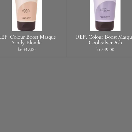
REF. Colour Boost Masque
REF. Colour Boost Masqu
Sandy Blonde
Cool Silver Ash
kr 349,00
kr 349,00