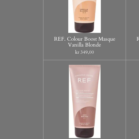
REF. Colour Boost Masque
Vanilla Blonde
kr 349,00