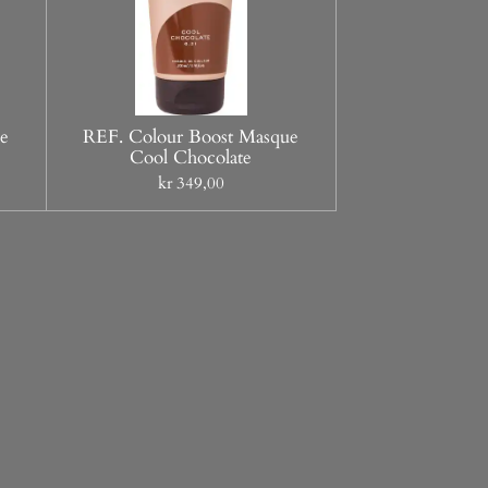
e
REF. Colour Boost Masque
Cool Chocolate
kr 349,00