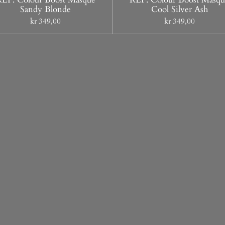
Sandy Blonde
Cool Silver Ash
kr 349,00
kr 349,00