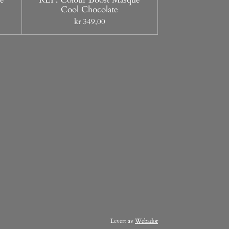
Cool Chocolate
kr 349,00
Levert av
Webador