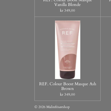
Vanilla Blonde
kr 349,00
REF. Colour Boost Masque Ash
Brown
kr 349,00
© 2026 Malinfrisørshop