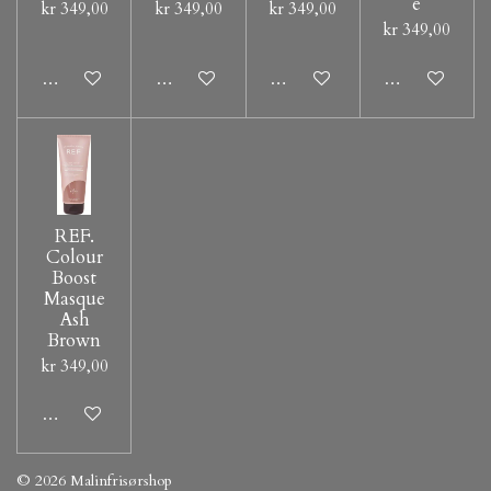
e
kr 349,00
kr 349,00
kr 349,00
kr 349,00
Legg til handlevogn
Legg til handlevogn
Legg til handlevogn
Legg til hand
REF.
Colour
Boost
Masque
Ash
Brown
kr 349,00
Legg til handlevogn
© 2026 Malinfrisørshop