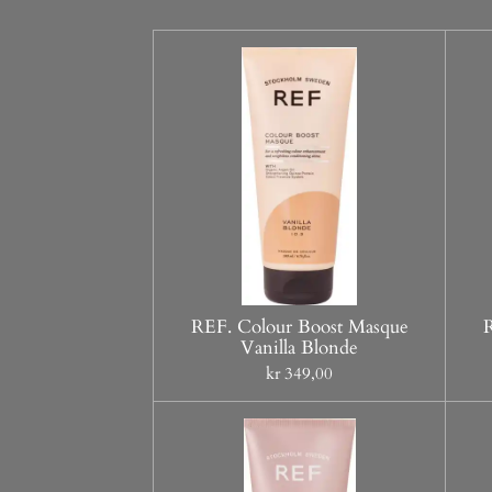
REF. Colour Boost Masque
Vanilla Blonde
kr 349,00