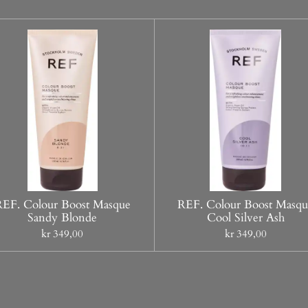
REF. Colour Boost Masque
REF. Colour Boost Masqu
Sandy Blonde
Cool Silver Ash
kr 349,00
kr 349,00