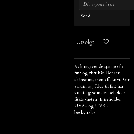
Send
Utsolgt
Volumgivende sjampo for
fint og flatt hår. Renser
skånsomt, men effektivt. Gir
volum og fylde til fint hår,
samtidig som det beholder
fuktigheten. Inneholder
UVA- og UVB -
beskyttelse.